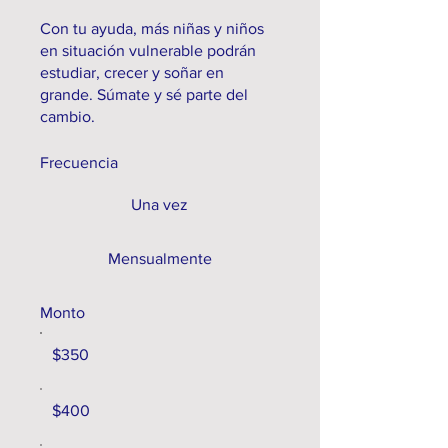
Con tu ayuda, más niñas y niños
en situación vulnerable podrán
estudiar, crecer y soñar en
grande. Súmate y sé parte del
cambio.
Frecuencia
Una vez
Mensualmente
Monto
$350
$400