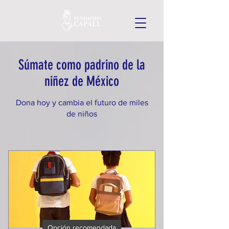
Súmate como padrino de la
niñez de México
Dona hoy y cambia el futuro de miles
de niños
Opción recomendada